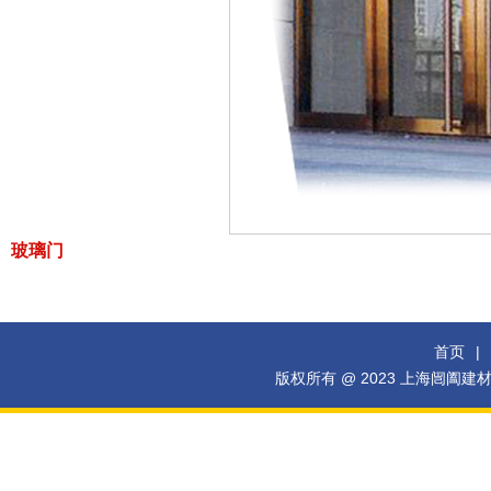
玻璃门
首页
|
版权所有 @ 2023 上海闿