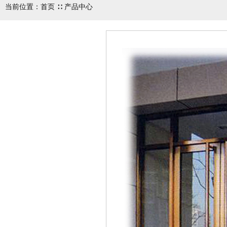
当前位置：首页 ∷ 产品中心